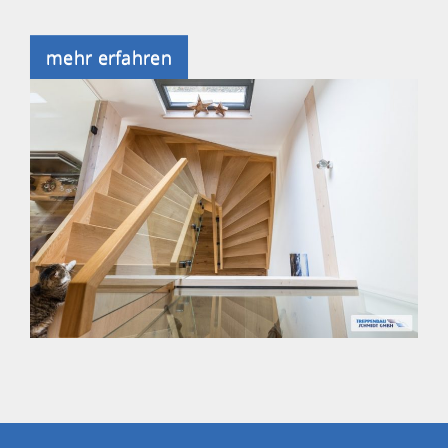
mehr erfahren