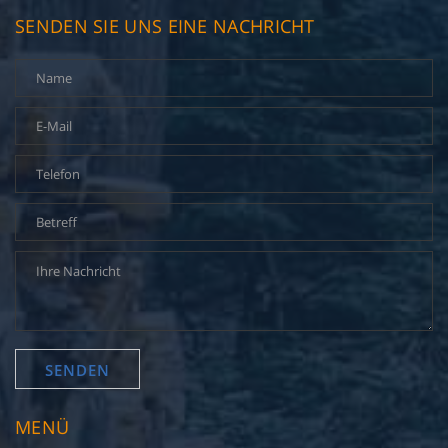
SENDEN SIE UNS EINE NACHRICHT
MENÜ