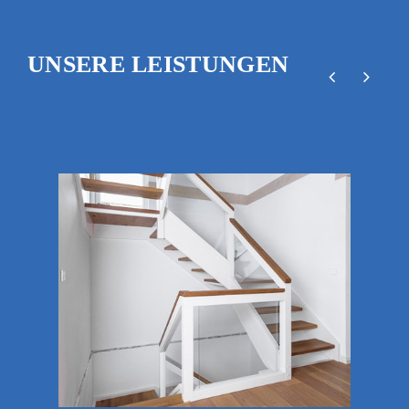
UNSERE LEISTUNGEN