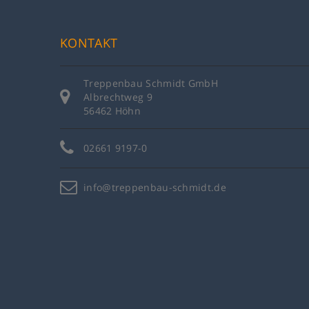
KONTAKT
Treppenbau Schmidt GmbH
Albrechtweg 9
56462 Höhn
02661 9197-0
info@treppenbau-schmidt.de