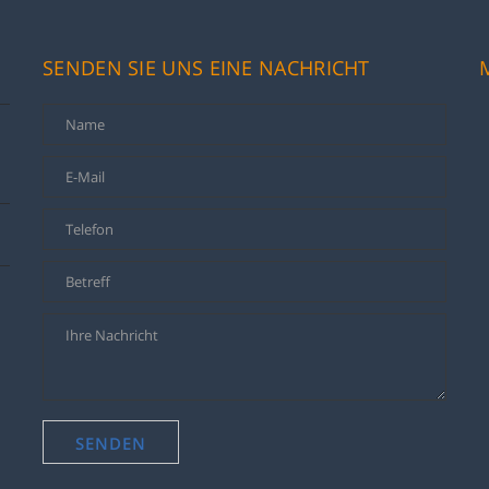
SENDEN SIE UNS EINE NACHRICHT