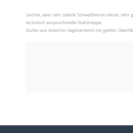
Leichte, aber sehr stabile Schweißkonstruktion, sehr g
technisch anspruchsvolle Stahltreppe.
Stufen aus Asteiche riegelverleimt mit geölter Oberfl