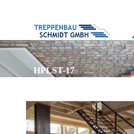
HPLST-17