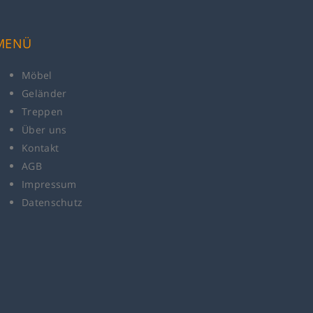
MENÜ
Möbel
Geländer
Treppen
Über uns
Kontakt
AGB
Impressum
Datenschutz