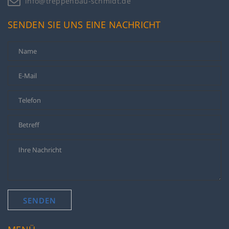
info@treppenbau-schmidt.de
SENDEN SIE UNS EINE NACHRICHT