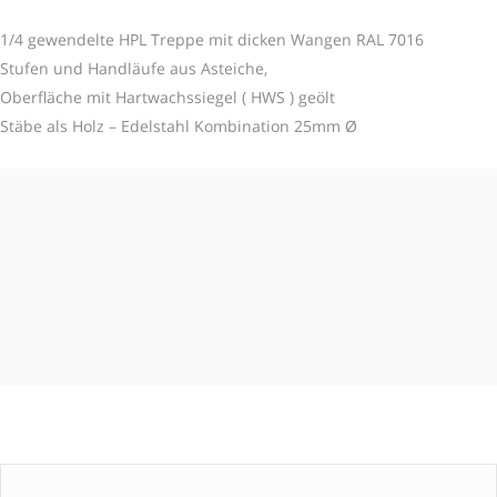
1/4 gewendelte HPL Treppe mit dicken Wangen RAL 7016
Stufen und Handläufe aus Asteiche,
Oberfläche mit Hartwachssiegel ( HWS ) geölt
Stäbe als Holz – Edelstahl Kombination 25mm Ø