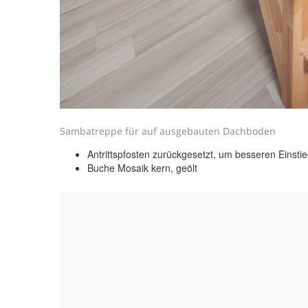
Sambatreppe für auf ausgebauten Dachboden
Antrittspfosten zurückgesetzt, um besseren Einsti
Buche Mosaik kern, geölt