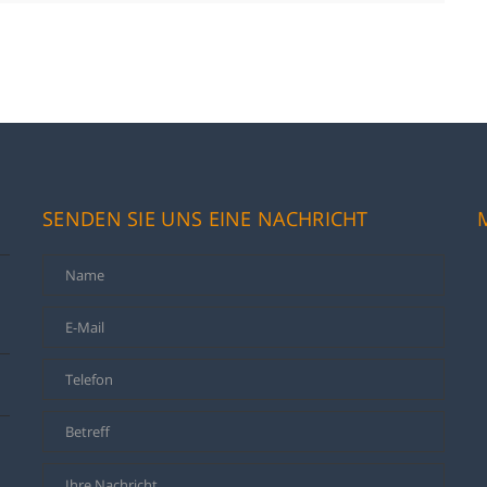
SENDEN SIE UNS EINE NACHRICHT