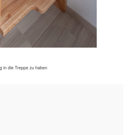
eg in die Treppe zu haben