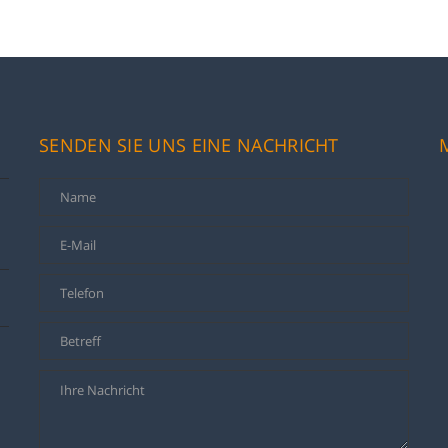
SENDEN SIE UNS EINE NACHRICHT