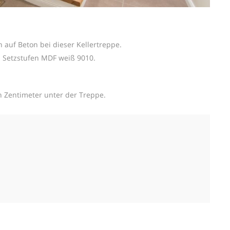
 auf Beton bei dieser Kellertreppe.
d Setzstufen MDF weiß 9010.
n Zentimeter unter der Treppe.