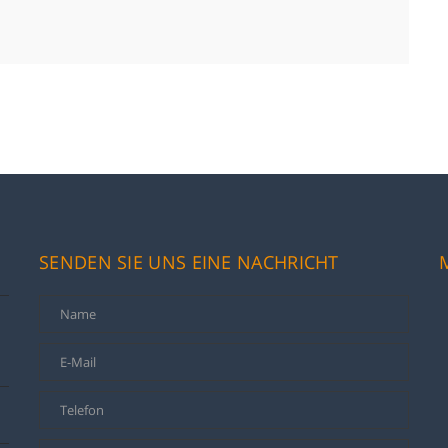
SENDEN SIE UNS EINE NACHRICHT